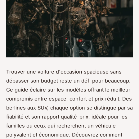
Trouver une voiture d'occasion spacieuse sans
dépasser son budget reste un défi pour beaucoup.
Ce guide éclaire sur les modèles offrant le meilleur
compromis entre espace, confort et prix réduit. Des
berlines aux SUV, chaque option se distingue par sa
fiabilité et son rapport qualité-prix, idéale pour les
familles ou ceux qui recherchent un véhicule
polyvalent et économique. Découvrez comment