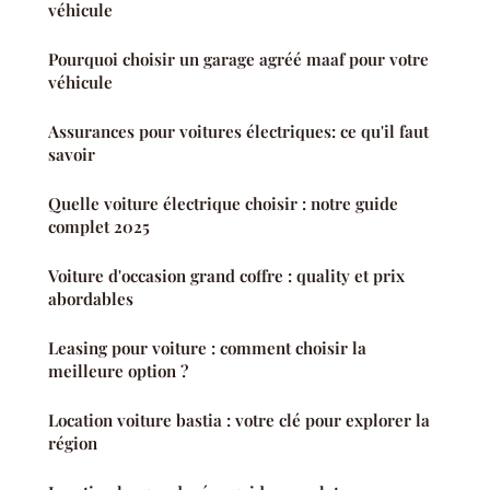
véhicule
Pourquoi choisir un garage agréé maaf pour votre
véhicule
Assurances pour voitures électriques: ce qu'il faut
savoir
Quelle voiture électrique choisir : notre guide
complet 2025
Voiture d'occasion grand coffre : quality et prix
abordables
Leasing pour voiture : comment choisir la
meilleure option ?
Location voiture bastia : votre clé pour explorer la
région