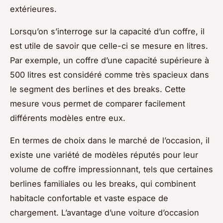
extérieures.
Lorsqu’on s’interroge sur la capacité d’un coffre, il
est utile de savoir que celle-ci se mesure en litres.
Par exemple, un coffre d’une capacité supérieure à
500 litres est considéré comme très spacieux dans
le segment des berlines et des breaks. Cette
mesure vous permet de comparer facilement
différents modèles entre eux.
En termes de choix dans le marché de l’occasion, il
existe une variété de modèles réputés pour leur
volume de coffre impressionnant, tels que certaines
berlines familiales ou les breaks, qui combinent
habitacle confortable et vaste espace de
chargement. L’avantage d’une voiture d’occasion