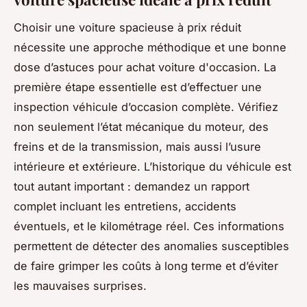
Choisir une voiture spacieuse à prix réduit
nécessite une approche méthodique et une bonne
dose d’astuces pour achat voiture d'occasion. La
première étape essentielle est d’effectuer une
inspection véhicule d’occasion complète. Vérifiez
non seulement l’état mécanique du moteur, des
freins et de la transmission, mais aussi l’usure
intérieure et extérieure. L’historique du véhicule est
tout autant important : demandez un rapport
complet incluant les entretiens, accidents
éventuels, et le kilométrage réel. Ces informations
permettent de détecter des anomalies susceptibles
de faire grimper les coûts à long terme et d’éviter
les mauvaises surprises.