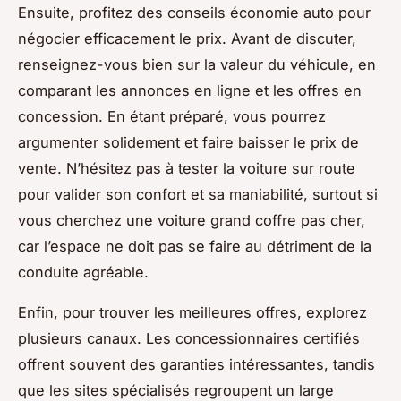
Ensuite, profitez des conseils économie auto pour
négocier efficacement le prix. Avant de discuter,
renseignez-vous bien sur la valeur du véhicule, en
comparant les annonces en ligne et les offres en
concession. En étant préparé, vous pourrez
argumenter solidement et faire baisser le prix de
vente. N’hésitez pas à tester la voiture sur route
pour valider son confort et sa maniabilité, surtout si
vous cherchez une voiture grand coffre pas cher,
car l’espace ne doit pas se faire au détriment de la
conduite agréable.
Enfin, pour trouver les meilleures offres, explorez
plusieurs canaux. Les concessionnaires certifiés
offrent souvent des garanties intéressantes, tandis
que les sites spécialisés regroupent un large