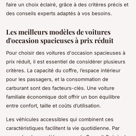
faire un choix éclairé, grâce à des critères précis et
des conseils experts adaptés à vos besoins.
Les meilleurs modèles de voitures
d'occasion spacieuses à prix réduit
Pour choisir des voitures d'occasion spacieuses à
prix réduit, il est essentiel de considérer plusieurs
critères. La capacité du coffre, l’espace intérieur
pour les passagers, et la consommation de
carburant sont des facteurs-clés. Une voiture
familiale économique doit offrir un bon équilibre
entre confort, taille et coûts d’utilisation.
Les véhicules accessibles qui combinent ces
caractéristiques facilitent la vie quotidienne. Par