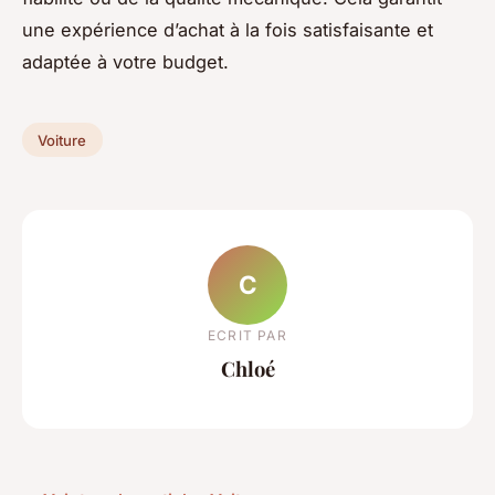
une expérience d’achat à la fois satisfaisante et
adaptée à votre budget.
Voiture
C
ECRIT PAR
Chloé