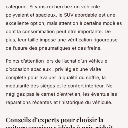
catégorie. Si vous recherchez un véhicule
polyvalent et spacieux, le SUV abordable est une
excellente option, mais attention à certains modèles
dont la consommation peut être importante. De
plus, leur taille impose une vérification rigoureuse
de l’usure des pneumatiques et des freins.
Points d’attention lors de l’achat d’un véhicule
d’occasion spacieux : privilégiez une visite
complète pour évaluer la qualité du coffre, la
modularité des sièges et le confort intérieur. Ne
négligez pas le carnet d’entretien, les éventuelles
réparations récentes et l’historique du véhicule.
Conseils d’experts pour choisir la
voiture spacieuse idéale à prix réduit