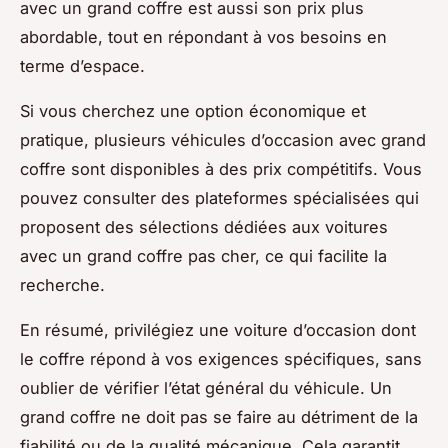
avec un grand coffre est aussi son prix plus
abordable, tout en répondant à vos besoins en
terme d’espace.
Si vous cherchez une option économique et
pratique, plusieurs véhicules d’occasion avec grand
coffre sont disponibles à des prix compétitifs. Vous
pouvez consulter des plateformes spécialisées qui
proposent des sélections dédiées aux voitures
avec un grand coffre pas cher, ce qui facilite la
recherche.
En résumé, privilégiez une voiture d’occasion dont
le coffre répond à vos exigences spécifiques, sans
oublier de vérifier l’état général du véhicule. Un
grand coffre ne doit pas se faire au détriment de la
fiabilité ou de la qualité mécanique. Cela garantit