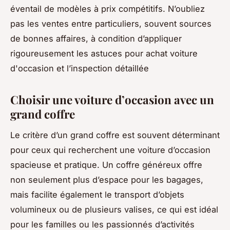
éventail de modèles à prix compétitifs. N’oubliez
pas les ventes entre particuliers, souvent sources
de bonnes affaires, à condition d’appliquer
rigoureusement les astuces pour achat voiture
d'occasion et l’inspection détaillée
Choisir une voiture d’occasion avec un
grand coffre
Le critère d’un grand coffre est souvent déterminant
pour ceux qui recherchent une voiture d’occasion
spacieuse et pratique. Un coffre généreux offre
non seulement plus d’espace pour les bagages,
mais facilite également le transport d’objets
volumineux ou de plusieurs valises, ce qui est idéal
pour les familles ou les passionnés d’activités