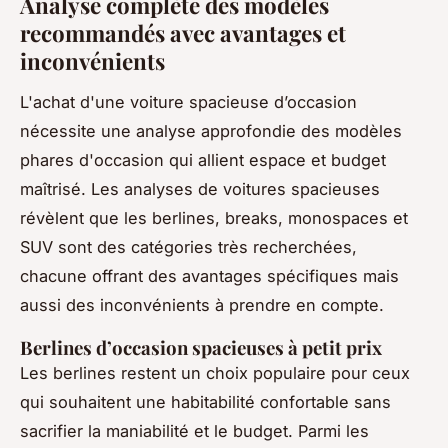
Analyse complète des modèles
recommandés avec avantages et
inconvénients
L'achat d'une voiture spacieuse d’occasion
nécessite une analyse approfondie des modèles
phares d'occasion qui allient espace et budget
maîtrisé. Les analyses de voitures spacieuses
révèlent que les berlines, breaks, monospaces et
SUV sont des catégories très recherchées,
chacune offrant des avantages spécifiques mais
aussi des inconvénients à prendre en compte.
Berlines d’occasion spacieuses à petit prix
Les berlines restent un choix populaire pour ceux
qui souhaitent une habitabilité confortable sans
sacrifier la maniabilité et le budget. Parmi les