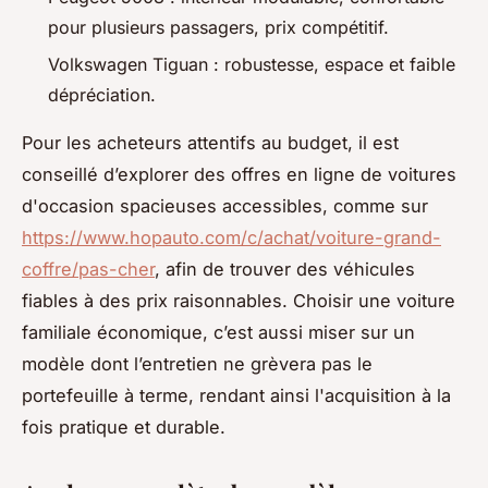
pour plusieurs passagers, prix compétitif.
Volkswagen Tiguan : robustesse, espace et faible
dépréciation.
Pour les acheteurs attentifs au budget, il est
conseillé d’explorer des offres en ligne de voitures
d'occasion spacieuses accessibles, comme sur
https://www.hopauto.com/c/achat/voiture-grand-
coffre/pas-cher
, afin de trouver des véhicules
fiables à des prix raisonnables. Choisir une voiture
familiale économique, c’est aussi miser sur un
modèle dont l’entretien ne grèvera pas le
portefeuille à terme, rendant ainsi l'acquisition à la
fois pratique et durable.