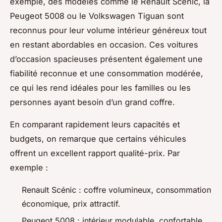
exemple, des modèles comme le Renault Scénic, la
Peugeot 5008 ou le Volkswagen Tiguan sont
reconnus pour leur volume intérieur généreux tout
en restant abordables en occasion. Ces voitures
d’occasion spacieuses présentent également une
fiabilité reconnue et une consommation modérée,
ce qui les rend idéales pour les familles ou les
personnes ayant besoin d’un grand coffre.
En comparant rapidement leurs capacités et
budgets, on remarque que certains véhicules
offrent un excellent rapport qualité-prix. Par
exemple :
Renault Scénic : coffre volumineux, consommation
économique, prix attractif.
Peugeot 5008 : intérieur modulable, confortable