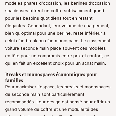
modèles phares d'occasion, les berlines d’occasion
spacieuses offrent un coffre suffisamment grand
pour les besoins quotidiens tout en restant
élégantes. Cependant, leur volume de chargement,
bien qu’optimal pour une berline, reste inférieur à
celui d’un break ou d’un monospace. Le classement
voiture seconde main place souvent ces modèles
en tête pour un compromis entre prix et confort, ce
qui en fait un excellent choix pour un achat malin.
Breaks et monospaces économiques pour
familles
Pour maximiser l'espace, les breaks et monospaces
de seconde main sont particulièrement
recommandés. Leur design est pensé pour offrir un
grand volume de coffre et une modularité des