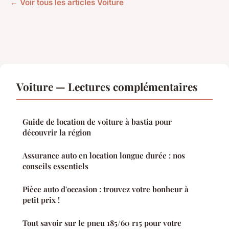
← Voir tous les articles Voiture
Voiture — Lectures complémentaires
Guide de location de voiture à bastia pour
découvrir la région
Assurance auto en location longue durée : nos
conseils essentiels
Pièce auto d'occasion : trouvez votre bonheur à
petit prix !
Tout savoir sur le pneu 185/60 r15 pour votre