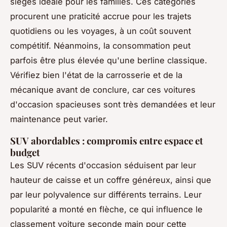
sièges idéale pour les familles. Ces catégories
procurent une praticité accrue pour les trajets
quotidiens ou les voyages, à un coût souvent
compétitif. Néanmoins, la consommation peut
parfois être plus élevée qu'une berline classique.
Vérifiez bien l'état de la carrosserie et de la
mécanique avant de conclure, car ces voitures
d'occasion spacieuses sont très demandées et leur
maintenance peut varier.
SUV abordables : compromis entre espace et
budget
Les SUV récents d'occasion séduisent par leur
hauteur de caisse et un coffre généreux, ainsi que
par leur polyvalence sur différents terrains. Leur
popularité a monté en flèche, ce qui influence le
classement voiture seconde main pour cette