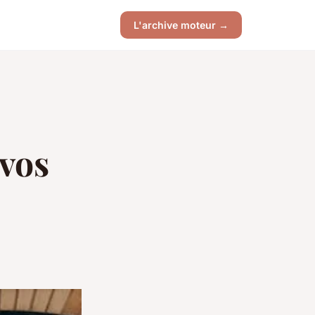
L'archive moteur →
 vos