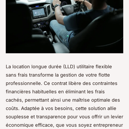
La location longue durée (LLD) utilitaire flexible
sans frais transforme la gestion de votre flotte
professionnelle. Ce contrat libère des contraintes
financières habituelles en éliminant les frais
cachés, permettant ainsi une maîtrise optimale des
coûts. Adaptée à vos besoins, cette solution allie
souplesse et transparence pour vous offrir un levier
économique efficace, que vous soyez entrepreneur