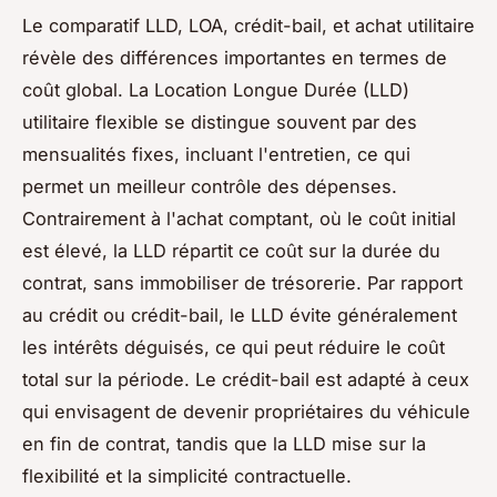
Le comparatif LLD, LOA, crédit-bail, et achat utilitaire
révèle des différences importantes en termes de
coût global. La Location Longue Durée (LLD)
utilitaire flexible se distingue souvent par des
mensualités fixes, incluant l'entretien, ce qui
permet un meilleur contrôle des dépenses.
Contrairement à l'achat comptant, où le coût initial
est élevé, la LLD répartit ce coût sur la durée du
contrat, sans immobiliser de trésorerie. Par rapport
au crédit ou crédit-bail, le LLD évite généralement
les intérêts déguisés, ce qui peut réduire le coût
total sur la période. Le crédit-bail est adapté à ceux
qui envisagent de devenir propriétaires du véhicule
en fin de contrat, tandis que la LLD mise sur la
flexibilité et la simplicité contractuelle.