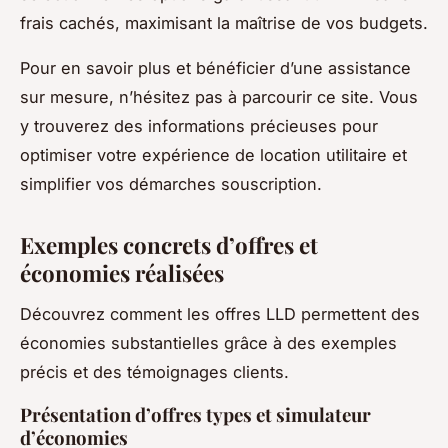
frais cachés, maximisant la maîtrise de vos budgets.
Pour en savoir plus et bénéficier d’une assistance
sur mesure, n’hésitez pas à parcourir ce site. Vous
y trouverez des informations précieuses pour
optimiser votre expérience de location utilitaire et
simplifier vos démarches souscription.
Exemples concrets d’offres et
économies réalisées
Découvrez comment les offres LLD permettent des
économies substantielles grâce à des exemples
précis et des témoignages clients.
Présentation d’offres types et simulateur
d’économies