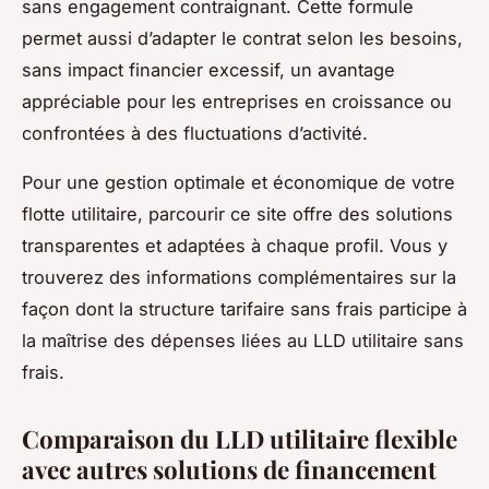
sans engagement contraignant. Cette formule
permet aussi d’adapter le contrat selon les besoins,
sans impact financier excessif, un avantage
appréciable pour les entreprises en croissance ou
confrontées à des fluctuations d’activité.
Pour une gestion optimale et économique de votre
flotte utilitaire, parcourir ce site offre des solutions
transparentes et adaptées à chaque profil. Vous y
trouverez des informations complémentaires sur la
façon dont la structure tarifaire sans frais participe à
la maîtrise des dépenses liées au LLD utilitaire sans
frais.
Comparaison du LLD utilitaire flexible
avec autres solutions de financement