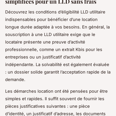
simplifiées pour un LLD sans frais
Découvrez les conditions d’éligibilité LLD utilitaire
indispensables pour bénéficier d’une location
longue durée adaptée à vos besoins. En général, la
souscription à une LLD utilitaire exige que le
locataire présente une preuve d’activité
professionnelle, comme un extrait Kbis pour les
entreprises ou un justificatif d’activité
indépendante. La solvabilité est également évaluée
: un dossier solide garantit l’acceptation rapide de la
demande.
Les démarches location ont été pensées pour être
simples et rapides. Il suffit souvent de fournir les
pièces justificatives suivantes : une pièce
d’identité, un justificatif d’adresse, les documents