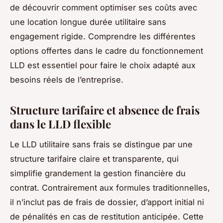
de découvrir comment optimiser ses coûts avec
une location longue durée utilitaire sans
engagement rigide. Comprendre les différentes
options offertes dans le cadre du fonctionnement
LLD est essentiel pour faire le choix adapté aux
besoins réels de l’entreprise.
Structure tarifaire et absence de frais
dans le LLD flexible
Le LLD utilitaire sans frais se distingue par une
structure tarifaire claire et transparente, qui
simplifie grandement la gestion financière du
contrat. Contrairement aux formules traditionnelles,
il n’inclut pas de frais de dossier, d’apport initial ni
de pénalités en cas de restitution anticipée. Cette