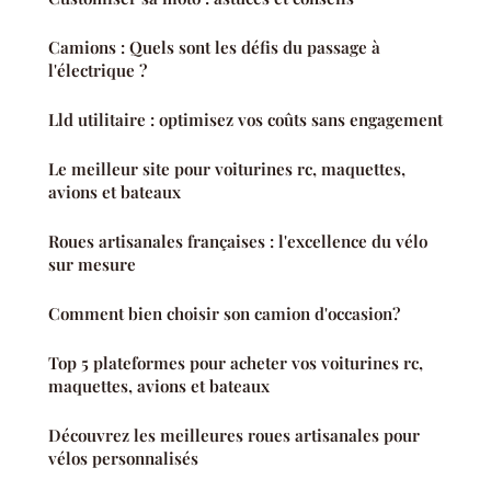
Camions : Quels sont les défis du passage à
l'électrique ?
Lld utilitaire : optimisez vos coûts sans engagement
Le meilleur site pour voiturines rc, maquettes,
avions et bateaux
Roues artisanales françaises : l'excellence du vélo
sur mesure
Comment bien choisir son camion d'occasion?
Top 5 plateformes pour acheter vos voiturines rc,
maquettes, avions et bateaux
Découvrez les meilleures roues artisanales pour
vélos personnalisés