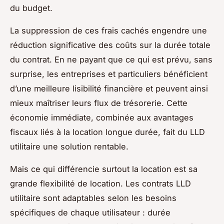
du budget.
La suppression de ces frais cachés engendre une
réduction significative des coûts sur la durée totale
du contrat. En ne payant que ce qui est prévu, sans
surprise, les entreprises et particuliers bénéficient
d’une meilleure lisibilité financière et peuvent ainsi
mieux maîtriser leurs flux de trésorerie. Cette
économie immédiate, combinée aux avantages
fiscaux liés à la location longue durée, fait du LLD
utilitaire une solution rentable.
Mais ce qui différencie surtout la location est sa
grande flexibilité de location. Les contrats LLD
utilitaire sont adaptables selon les besoins
spécifiques de chaque utilisateur : durée