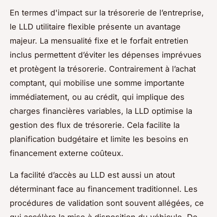
En termes d'impact sur la trésorerie de l’entreprise,
le LLD utilitaire flexible présente un avantage
majeur. La mensualité fixe et le forfait entretien
inclus permettent d’éviter les dépenses imprévues
et protègent la trésorerie. Contrairement à l’achat
comptant, qui mobilise une somme importante
immédiatement, ou au crédit, qui implique des
charges financières variables, la LLD optimise la
gestion des flux de trésorerie. Cela facilite la
planification budgétaire et limite les besoins en
financement externe coûteux.
La facilité d’accès au LLD est aussi un atout
déterminant face au financement traditionnel. Les
procédures de validation sont souvent allégées, ce
qui accélère la mise à disposition du véhicule. De