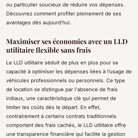
ou particulier soucieux de réduire vos dépenses.
Découvrez comment profiter pleinement de ses
avantages dès aujourd’hui.
Maximiser ses économies avec un LLD
utilitaire flexible sans frais
Le LLD utilitaire séduit de plus en plus pour sa
capacité à optimiser les dépenses liées à l’usage de
véhicules professionnels ou personnels. Ce type
de location se distingue par l'absence de frais
initiaux, une caractéristique clé qui permet de
limiter les coûts dès le départ. En effet,
contrairement à certains contrats traditionnels
comportant des frais cachés, le LLD utilitaire offre
une transparence financière qui facilite la gestion