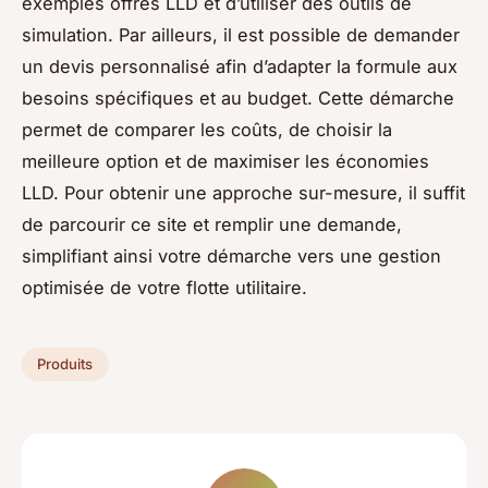
exemples offres LLD et d’utiliser des outils de
simulation. Par ailleurs, il est possible de demander
un devis personnalisé afin d’adapter la formule aux
besoins spécifiques et au budget. Cette démarche
permet de comparer les coûts, de choisir la
meilleure option et de maximiser les économies
LLD. Pour obtenir une approche sur-mesure, il suffit
de parcourir ce site et remplir une demande,
simplifiant ainsi votre démarche vers une gestion
optimisée de votre flotte utilitaire.
Produits