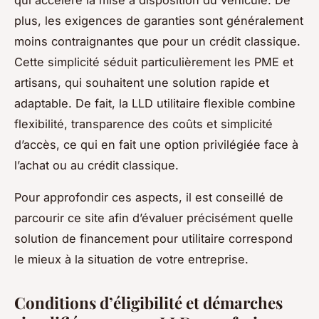
plus, les exigences de garanties sont généralement
moins contraignantes que pour un crédit classique.
Cette simplicité séduit particulièrement les PME et
artisans, qui souhaitent une solution rapide et
adaptable. De fait, la LLD utilitaire flexible combine
flexibilité, transparence des coûts et simplicité
d’accès, ce qui en fait une option privilégiée face à
l’achat ou au crédit classique.
Pour approfondir ces aspects, il est conseillé de
parcourir ce site afin d’évaluer précisément quelle
solution de financement pour utilitaire correspond
le mieux à la situation de votre entreprise.
Conditions d’éligibilité et démarches