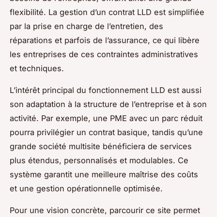
flexibilité. La gestion d’un contrat LLD est simplifiée
par la prise en charge de l’entretien, des
réparations et parfois de l’assurance, ce qui libère
les entreprises de ces contraintes administratives
et techniques.
L’intérêt principal du fonctionnement LLD est aussi
son adaptation à la structure de l’entreprise et à son
activité. Par exemple, une PME avec un parc réduit
pourra privilégier un contrat basique, tandis qu’une
grande société multisite bénéficiera de services
plus étendus, personnalisés et modulables. Ce
système garantit une meilleure maîtrise des coûts
et une gestion opérationnelle optimisée.
Pour une vision concrète, parcourir ce site permet