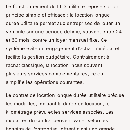
Le fonctionnement du LLD utilitaire repose sur un
principe simple et efficace : la location longue
durée utilitaire permet aux entreprises de louer un
véhicule sur une période définie, souvent entre 24
et 60 mois, contre un loyer mensuel fixe. Ce
système évite un engagement d’achat immédiat et
facilite la gestion budgétaire. Contrairement à
l’achat classique, la location inclut souvent
plusieurs services complémentaires, ce qui
simplifie les opérations courantes.
Le contrat de location longue durée utilitaire précise
les modalités, incluant la durée de location, le
kilométrage prévu et les services associés. Les
modalités du contrat peuvent varier selon les
besoins de l’entreprise, offrant ainsi une grande