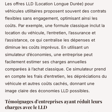
Les offres LLD (Location Longue Durée) pour
véhicules utilitaires proposent souvent des contrats
flexibles sans engagement, optimisant ainsi les
coûts. Par exemple, une formule classique inclut la
location du véhicule, l’entretien, l’assurance et
l’assistance, ce qui centralise les dépenses et
diminue les coûts imprévus. En utilisant un
simulateur d’économies, une entreprise peut
facilement estimer ses charges annuelles
comparées à l’achat classique. Ce simulateur prend
en compte les frais d’entretien, les dépréciations du
véhicule et autres coûts cachés, donnant une
image claire des économies LLD possibles.
Témoignages d’entreprises ayant réduit leurs
charges avec le LLD