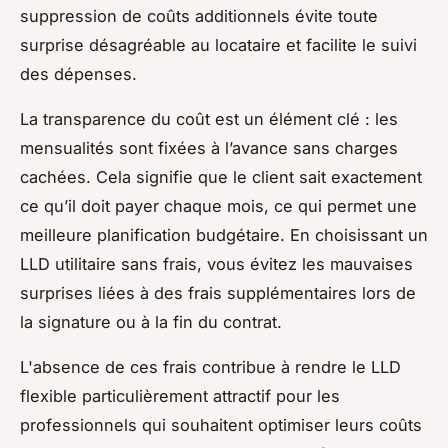
suppression de coûts additionnels évite toute
surprise désagréable au locataire et facilite le suivi
des dépenses.
La transparence du coût est un élément clé : les
mensualités sont fixées à l’avance sans charges
cachées. Cela signifie que le client sait exactement
ce qu’il doit payer chaque mois, ce qui permet une
meilleure planification budgétaire. En choisissant un
LLD utilitaire sans frais, vous évitez les mauvaises
surprises liées à des frais supplémentaires lors de
la signature ou à la fin du contrat.
L'absence de ces frais contribue à rendre le LLD
flexible particulièrement attractif pour les
professionnels qui souhaitent optimiser leurs coûts