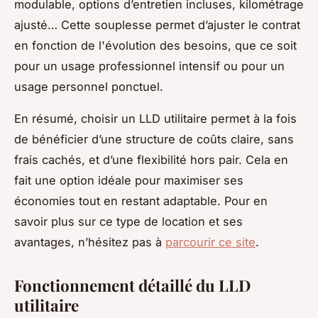
modulable, options d’entretien incluses, kilométrage
ajusté… Cette souplesse permet d’ajuster le contrat
en fonction de l'évolution des besoins, que ce soit
pour un usage professionnel intensif ou pour un
usage personnel ponctuel.
En résumé, choisir un LLD utilitaire permet à la fois
de bénéficier d’une structure de coûts claire, sans
frais cachés, et d’une flexibilité hors pair. Cela en
fait une option idéale pour maximiser ses
économies tout en restant adaptable. Pour en
savoir plus sur ce type de location et ses
avantages, n’hésitez pas à
parcourir ce site
.
Fonctionnement détaillé du LLD
utilitaire