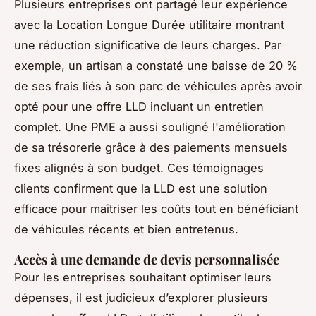
Plusieurs entreprises ont partagé leur expérience
avec la Location Longue Durée utilitaire montrant
une réduction significative de leurs charges. Par
exemple, un artisan a constaté une baisse de 20 %
de ses frais liés à son parc de véhicules après avoir
opté pour une offre LLD incluant un entretien
complet. Une PME a aussi souligné l'amélioration
de sa trésorerie grâce à des paiements mensuels
fixes alignés à son budget. Ces témoignages
clients confirment que la LLD est une solution
efficace pour maîtriser les coûts tout en bénéficiant
de véhicules récents et bien entretenus.
Accès à une demande de devis personnalisée
Pour les entreprises souhaitant optimiser leurs
dépenses, il est judicieux d’explorer plusieurs