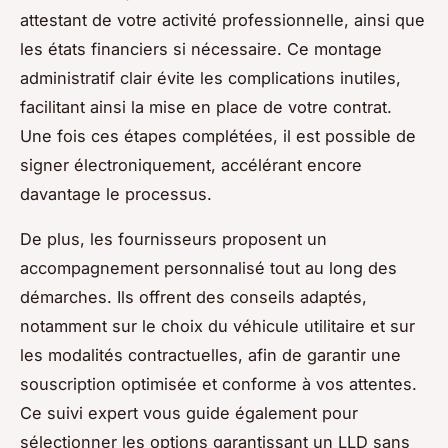
attestant de votre activité professionnelle, ainsi que
les états financiers si nécessaire. Ce montage
administratif clair évite les complications inutiles,
facilitant ainsi la mise en place de votre contrat.
Une fois ces étapes complétées, il est possible de
signer électroniquement, accélérant encore
davantage le processus.
De plus, les fournisseurs proposent un
accompagnement personnalisé tout au long des
démarches. Ils offrent des conseils adaptés,
notamment sur le choix du véhicule utilitaire et sur
les modalités contractuelles, afin de garantir une
souscription optimisée et conforme à vos attentes.
Ce suivi expert vous guide également pour
sélectionner les options garantissant un LLD sans